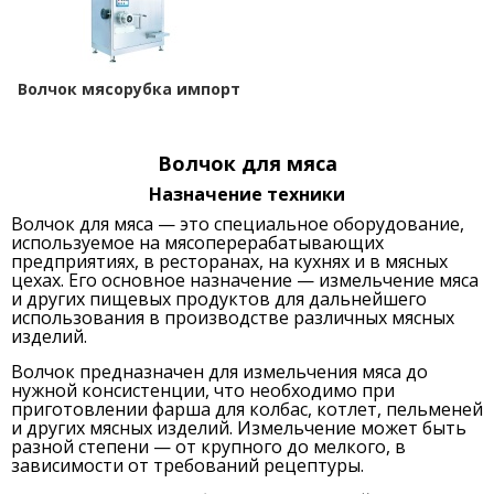
Волчок мясорубка импорт
Волчок для мяса
Назначение техники
Волчок для мяса — это специальное оборудование,
используемое на мясоперерабатывающих
предприятиях, в ресторанах, на кухнях и в мясных
цехах. Его основное назначение — измельчение мяса
и других пищевых продуктов для дальнейшего
использования в производстве различных мясных
изделий.
Волчок предназначен для измельчения мяса до
нужной консистенции, что необходимо при
приготовлении фарша для колбас, котлет, пельменей
и других мясных изделий. Измельчение может быть
разной степени — от крупного до мелкого, в
зависимости от требований рецептуры.