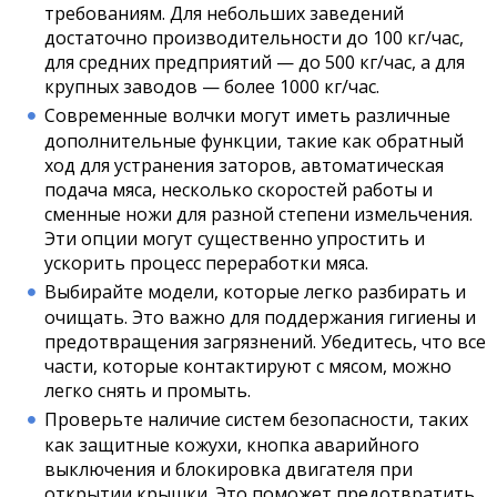
требованиям. Для небольших заведений
достаточно производительности до 100 кг/час,
для средних предприятий — до 500 кг/час, а для
крупных заводов — более 1000 кг/час.
Современные волчки могут иметь различные
дополнительные функции, такие как обратный
ход для устранения заторов, автоматическая
подача мяса, несколько скоростей работы и
сменные ножи для разной степени измельчения.
Эти опции могут существенно упростить и
ускорить процесс переработки мяса.
Выбирайте модели, которые легко разбирать и
очищать. Это важно для поддержания гигиены и
предотвращения загрязнений. Убедитесь, что все
части, которые контактируют с мясом, можно
легко снять и промыть.
Проверьте наличие систем безопасности, таких
как защитные кожухи, кнопка аварийного
выключения и блокировка двигателя при
открытии крышки. Это поможет предотвратить