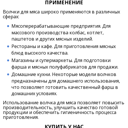
ПРИМЕНЕНИЕ
Волчки для мяса широко применяются в различных
сферах:
Мясоперерабатывающие предприятия. Для
массового производства колбас, котлет,
паштетов и других мясных изделий.
Рестораны и кафе. Для приготовления мясных
блюд высокого качества.
Магазины и супермаркеты. Для подготовки
фарша и мясных полуфабрикатов для продажи.
Домашние кухни. Некоторые модели волчков
предназначены для домашнего использования,
что позволяет готовить качественный фарш в
домашних условиях.
Использование волчка для мяса позволяет повысить
производительность, улучшить качество готовой
продукции и обеспечить гигиеничность процесса
приготовления.
КУПИТЬ У НАС