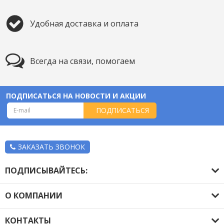
Удобная доставка и оплата
Всегда на связи, помогаем
ПОДПИСАТЬСЯ НА НОВОСТИ И АКЦИИ
ПОДПИСАТЬСЯ
ЗАКАЗАТЬ ЗВОНОК
ПОДПИСЫВАЙТЕСЬ:
О КОМПАНИИ
О компании
КОНТАКТЫ