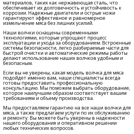
материалов, таких как нержавеющая сталь, что
обеспечивает их долговечность и устойчивость к
коррозии. Надежные двигатели и острые ножи
гарантируют эффективное и равномерное
измельчение мяса без лишних усилий.
Наши волчки оснащены современными
технологиями, которые упрощают процесс
эксплуатации и ухода за оборудованием. Встроенные
системы безопасности, легко разбираемые части для
быстрой очистки и автоматические режимы работы
делают использование наших волчков удобным и
безопасным.
Если вы не уверены, какая модель волчка для мяса
подойдет именно вам, наши специалисты всегда
готовы предоставить профессиональную
консультацию. Мы поможем выбрать оборудование,
которое наилучшим образом соответствует вашим
требованиям и объему производства.
Мы предоставляем гарантию на все наши волчки для
мяса, а также предлагаем услуги по их обслуживанию
и ремонту. Вы можете быть уверены в надежности
нашего оборудования и оперативном решении
любых технических вопросов.