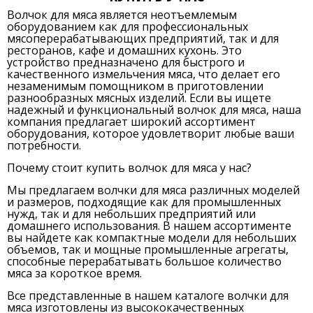
Волчок для мяса является неотъемлемым
оборудованием как для профессиональных
мясоперерабатывающих предприятий, так и для
ресторанов, кафе и домашних кухонь. Это
устройство предназначено для быстрого и
качественного измельчения мяса, что делает его
незаменимым помощником в приготовлении
разнообразных мясных изделий. Если вы ищете
надежный и функциональный волчок для мяса, наша
компания предлагает широкий ассортимент
оборудования, которое удовлетворит любые ваши
потребности.
Почему стоит купить волчок для мяса у нас?
Мы предлагаем волчки для мяса различных моделей
и размеров, подходящие как для промышленных
нужд, так и для небольших предприятий или
домашнего использования. В нашем ассортименте
вы найдете как компактные модели для небольших
объемов, так и мощные промышленные агрегаты,
способные перерабатывать большое количество
мяса за короткое время.
Все представленные в нашем каталоге волчки для
мяса изготовлены из высококачественных