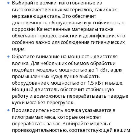
Выбирайте волчки, изготовленные из
высококачественных материалов, таких как
нержавеющая сталь. Это обеспечит
долговечность оборудования и устойчивость к
коррозии. Качественные материалы также
облегчают процесс очистки и дезинфекции, что
особенно важно для соблюдения гигиенических
норм.
Обратите внимание на мощность двигателя
волчка. Для небольших объемов обработки
подойдет модель с мощностью до 1 кВт, а для
промышленных нужд лучше выбрать
оборудование с мощностью от 1,5 кВт и выше.
Мощный двигатель обеспечит стабильную
работу и возможность перерабатывать твердые
куски мяса без перегрузок.
Производительность волчка указывается в
килограммах мяса, которые он может
переработать за час. Выбирайте модель с
производительностью, соответствующей вашим