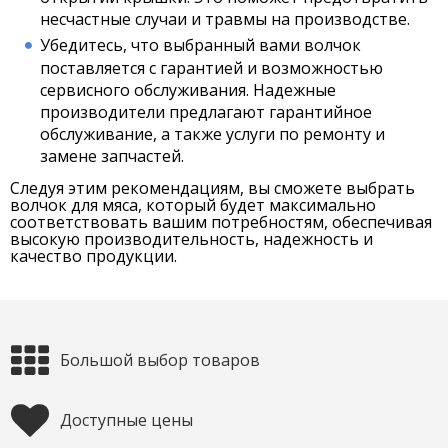
несчастные случаи и травмы на производстве.
Убедитесь, что выбранный вами волчок
поставляется с гарантией и возможностью
сервисного обслуживания. Надежные
производители предлагают гарантийное
обслуживание, а также услуги по ремонту и
замене запчастей.
Следуя этим рекомендациям, вы сможете выбрать
волчок для мяса, который будет максимально
соответствовать вашим потребностям, обеспечивая
высокую производительность, надежность и
качество продукции.
Большой выбор товаров
Доступные цены