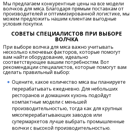
Мы предлагаем конкурентные цены на все модели
волчков для мяса. Благодаря прямым поставкам от
производителей и оптимизированной логистике, мы
можем предложить нашим клиентам выгодные
условия покупки.
СОВЕТЫ СПЕЦИАЛИСТОВ ПРИ ВЫБОРЕ
ВОЛЧКА
При выборе волчка для мяса важно учитывать
несколько ключевых факторов, которые помогут
вам найти оборудование, идеально
соответствующее вашим потребностям. Вот
рекомендации специалистов, которые помогут вам
сделать правильный выбор:
Оцените, какое количество мяса вы планируете
перерабатывать ежедневно. Для небольших
ресторанов и домашних кухонь подойдут
компактные модели с меньшей
производительностью, тогда как для крупных
мясоперерабатывающих заводов или
супермаркетов лучше выбрать промышленные
волчки с высокой производительностью.