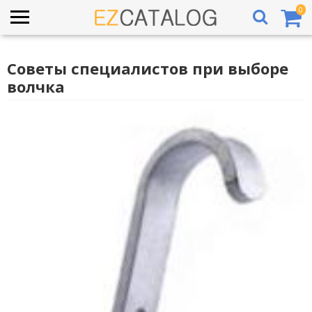
0
Советы специалистов при выборе
волчка