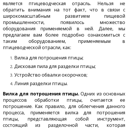
является птицеводческая отрасль. Нельзя не
обратить внимания на тот факт, что в связи с
широкомасштабным развитием пищевой
промышленности, появилось множество
оборудования применяемой в ней. Далее, мы
предлагаем вам более подробно ознакомиться с
таким оборудованием, применяемым в
птицеводческой отрасли, как:
Вилка для потрошения птицы;
Дисковая пила для разделки птицы;
Устройство обвалки окорочков;
Линия разделки птицы.
Вилка для потрошения птицы.
Одних из основных
процессов обработки птицы, считается ее
потрошение. Как правило, для облегчения данного
процесса, применяется вилка для потрошения
птицы, представляющая собой инструмент,
состоящий из разделочной части, которая