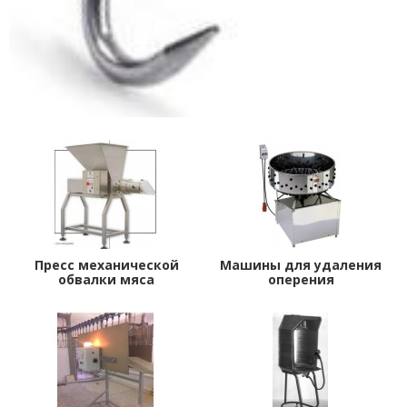
Пресс механической
Машины для удаления
обвалки мяса
оперения