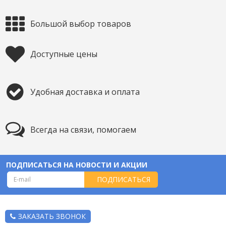
Большой выбор товаров
Доступные цены
Удобная доставка и оплата
Всегда на связи, помогаем
ПОДПИСАТЬСЯ НА НОВОСТИ И АКЦИИ
ПОДПИСАТЬСЯ
ЗАКАЗАТЬ ЗВОНОК