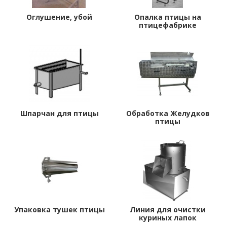
Оглушение, убой
Опалка птицы на
птицефабрике
Шпарчан для птицы
Обработка Желудков
птицы
Упаковка тушек птицы
Линия для очистки
куриных лапок