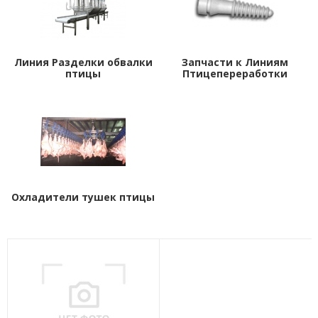
Линия Разделки обвалки
Запчасти к Линиям
птицы
Птицепереработки
Охладители тушек птицы