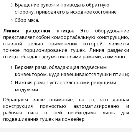
Вращение рукояти привода в обратную
сторону, приводя его в исходное состояние;
Сбор мяса.
Линия разделки птицы.
Это оборудование
представляет собой комфортабельную конструкцию,
главной целью применения которой, является
точное порционирование тушек. Линия разделки
птицы обладает двумя силовыми рамами, а именно:
Верхняя рама, обладающая подвесным
конвектором, куда навешиваются тушки птицы;
Нижняя рама с установленными режущими
модулями.
Обращаем ваше внимание, на то, что данная
конструкция полностью автоматизировано и
рабочая сила в ней необходима лишь для
подвешивания тушек на конвейер.