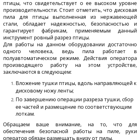
птицы, что свидетельствует о ее высоком уровне
производительности. Стоит отметить, что дисковая
пила для птицы выполненная из нержавеющей
стали, обладает надежностью, безопасностью и
гарантирует фабрикам, применяемым данный
инструмент ровный разрез птицы.
Для работы на данном оборудовании достаточно
одного человека, ведь пила работает в
полуавтоматическом режиме. Действия оператора
производящего работу на этом устройстве,
заключаются в следующем:
Вложение тушки птицы, вдоль направляющей к
дисковому ножу ленты;
По завершению операции разреза тушки, сбор
ее частей и размещение по соответствующим
лоткам.
Обращаем ваше внимание, на то, что для
обеспечения безопасной работы на пиле, руки
оператор обязан размещать внизу от пилы.