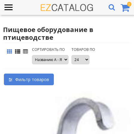
0
Пищевое оборудование в
птицеводстве
СОРТИРОВАТЬ ПО
ТОВАРОВ ПО
Фильтр товаров