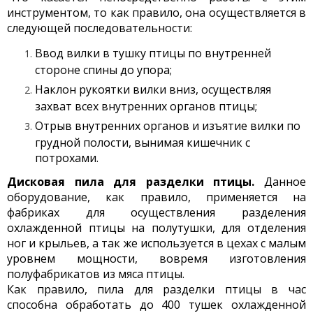
инструментом, то как правило, она осуществляется в
следующей последовательности:
Ввод вилки в тушку птицы по внутренней
стороне спины до упора;
Наклон рукоятки вилки вниз, осуществляя
захват всех внутренних органов птицы;
Отрыв внутренних органов и изъятие вилки по
грудной полости, вынимая кишечник с
потрохами.
Дисковая пила для разделки птицы.
Данное
оборудование, как правило, применяется на
фабриках для осуществления разделения
охлажденной птицы на полутушки, для отделения
ног и крыльев, а так же используется в цехах с малым
уровнем мощности, вовремя изготовления
полуфабрикатов из мяса птицы.
Как правило, пила для разделки птицы в час
способна обработать до 400 тушек охлажденной