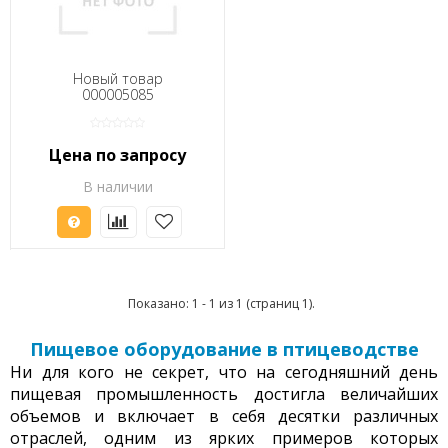
Новый товар
000005085
Цена по запросу
В наличии
Показано: 1 - 1 из 1 (страниц 1).
Пищевое оборудование в птицеводстве
Ни для кого не секрет, что на сегодняшний день
пищевая промышленность достигла величайших
объемов и включает в себя десятки различных
отраслей, одним из ярких примеров которых