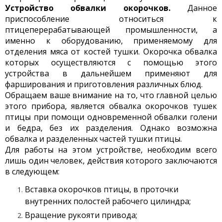
Устройство обвалки окорочков.
Данное
приспособление относиться к
птицеперерабатывающей промышленности, а
именно к оборудованию, применяемому для
отделения мяса от костей тушки. Окорочка обвалка
которых осуществляются с помощью этого
устройства в дальнейшем применяют для
фарширования и приготовления различных блюд.
Обращаем ваше внимание на то, что главной целью
этого прибора, является обвалка окорочков тушек
птицы при помощи одновременной обвалки голени
и бедра, без их разделения. Однако возможна
обвалка и разделенных частей тушки птицы.
Для работы на этом устройстве, необходим всего
лишь один человек, действия которого заключаются
в следующем:
Вставка окорочков птицы, в проточки
внутренних полостей рабочего цилиндра;
Вращение рукояти привода;