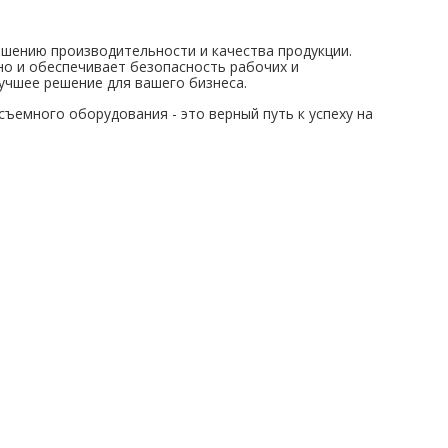
ышению производительности и качества продукции.
но и обеспечивает безопасность рабочих и
учшее решение для вашего бизнеса.
емного оборудования - это верный путь к успеху на