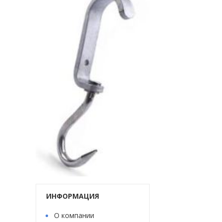
ИНФОРМАЦИЯ
О компании