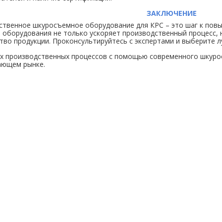
ЗАКЛЮЧЕНИЕ
ственное шкуросъемное оборудование для КРС – это шаг к пов
оборудования не только ускоряет производственный процесс, 
тво продукции. Проконсультируйтесь с экспертами и выберите л
 производственных процессов с помощью современного шкуросъ
ающем рынке.