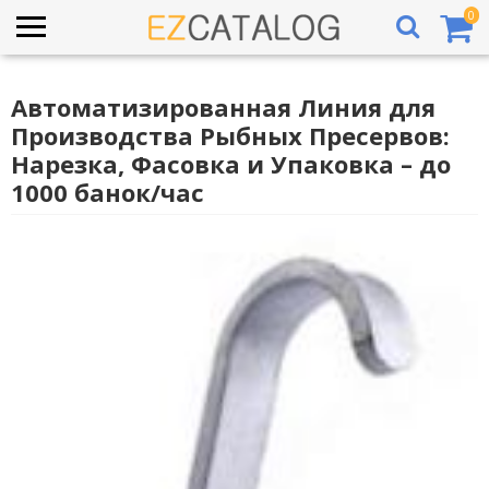
0
Автоматизированная Линия для
Производства Рыбных Пресервов:
Нарезка, Фасовка и Упаковка – до
1000 банок/час