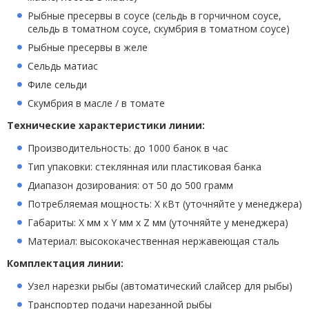
Рыбные пресервы в соусе (сельдь в горчичном соусе,
сельдь в томатном соусе, скумбрия в томатном соусе)
Рыбные пресервы в желе
Сельдь матиас
Филе сельди
Скумбрия в масле / в томате
Технические характеристики линии:
Производительность: до 1000 банок в час
Тип упаковки: стеклянная или пластиковая банка
Диапазон дозирования: от 50 до 500 грамм
Потребляемая мощность: X кВт (уточняйте у менеджера)
Габариты: X мм x Y мм x Z мм (уточняйте у менеджера)
Материал: высококачественная нержавеющая сталь
Комплектация линии:
Узел нарезки рыбы (автоматический слайсер для рыбы)
Транспортер подачи нарезанной рыбы