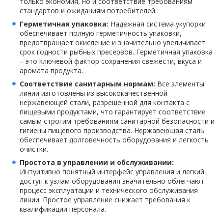
только экономия, но и соответствие требованиям
стандартов и ожиданиям потребителей.
Герметичная упаковка:
Надежная система укупорки
обеспечивает полную герметичность упаковки,
предотвращает окисление и значительно увеличивает
срок годности рыбных пресервов. Герметичная упаковка
– это ключевой фактор сохранения свежести, вкуса и
аромата продукта.
Соответствие санитарным нормам:
Все элементы
линии изготовлены из высококачественной
нержавеющей стали, разрешенной для контакта с
пищевыми продуктами, что гарантирует соответствие
самым строгим требованиям санитарной безопасности и
гигиены пищевого производства. Нержавеющая сталь
обеспечивает долговечность оборудования и легкость
очистки.
Простота в управлении и обслуживании:
Интуитивно понятный интерфейс управления и легкий
доступ к узлам оборудования значительно облегчают
процесс эксплуатации и технического обслуживания
линии. Простое управление снижает требования к
квалификации персонала.