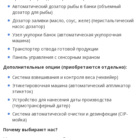
Автоматический дозатор рыбы в банки (объемный
дозатор для рыбы)
Дозатор заливки (масло, соус, желе) (перистальтический
насос-дозатор)
Узел укупорки банок (автоматическая укупорочная
машина)
Транспортер отвода готовой продукции
Панель управления с сенсорным экраном
Дополнительные опции (приобретаются отдельно):
Система взвешивания и контроля веса (чеквейер)
Этикетировочная машина (автоматический аппликатор
этикеток)
Устройство для нанесения даты производства
(термотрансферный датер)
Система автоматической очистки и дезинфекции (CIP-
мойка)
Почему выбирают нас?