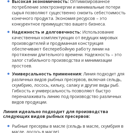
Высокая экономичность:
Оптимизированное
потребление электроэнергии и минимальные потери
сырья позволяют существенно снизить себестоимость
конечного продукта. Экономия ресурсов – это
конкурентное преимущество вашего бизнеса.
Надежность и долговечность:
Использование
качественных комплектующих от ведущих мировых
производителей и продуманная конструкция
обеспечивают бесперебойную работу линии на
протяжении длительного времени. Надежность – это
залог стабильного производства и минимизации
простоев.
Универсальность применения:
Линия подходит для
различных видов рыбных пресервов, включая сельдь,
скумбрию, лосось, кильку, салаку и другие виды рыб.
Гибкость и универсальность позволяют быстро
переналаживать линию под производство различных
видов продукции.
Линия идеально подходит для производства
следующих видов рыбных пресервов:
Рыбные пресервы в масле (сельдь в масле, скумбрия в
масле, лосось в масле)