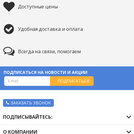
Доступные цены
Удобная доставка и оплата
Всегда на связи, помогаем
ПОДПИСАТЬСЯ НА НОВОСТИ И АКЦИИ
ПОДПИСАТЬСЯ
ЗАКАЗАТЬ ЗВОНОК
ПОДПИСЫВАЙТЕСЬ:
О КОМПАНИИ