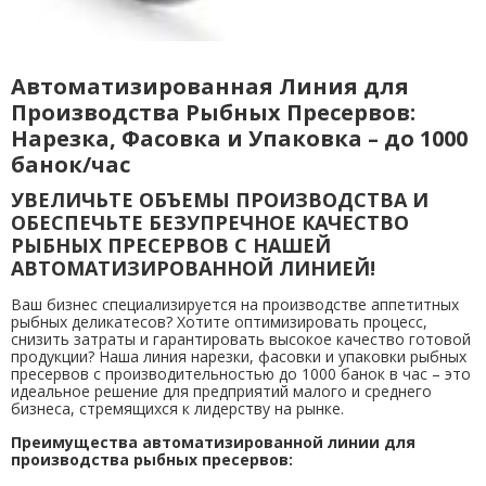
Автоматизированная Линия для
Производства Рыбных Пресервов:
Нарезка, Фасовка и Упаковка – до 1000
банок/час
УВЕЛИЧЬТЕ ОБЪЕМЫ ПРОИЗВОДСТВА И
ОБЕСПЕЧЬТЕ БЕЗУПРЕЧНОЕ КАЧЕСТВО
РЫБНЫХ ПРЕСЕРВОВ С НАШЕЙ
АВТОМАТИЗИРОВАННОЙ ЛИНИЕЙ!
Ваш бизнес специализируется на производстве аппетитных
рыбных деликатесов? Хотите оптимизировать процесс,
снизить затраты и гарантировать высокое качество готовой
продукции? Наша линия нарезки, фасовки и упаковки рыбных
пресервов с производительностью до 1000 банок в час – это
идеальное решение для предприятий малого и среднего
бизнеса, стремящихся к лидерству на рынке.
Преимущества автоматизированной линии для
производства рыбных пресервов: