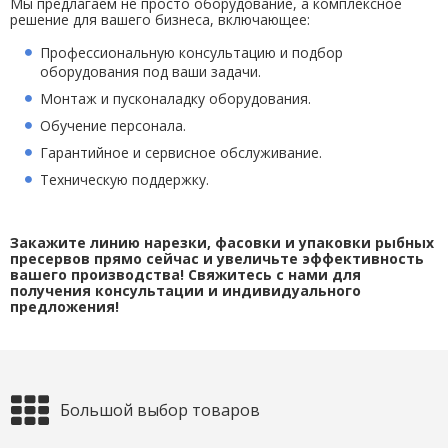
Мы предлагаем не просто оборудование, а комплексное
решение для вашего бизнеса, включающее:
Профессиональную консультацию и подбор
оборудования под ваши задачи.
Монтаж и пусконаладку оборудования.
Обучение персонала.
Гарантийное и сервисное обслуживание.
Техническую поддержку.
Закажите линию нарезки, фасовки и упаковки рыбных
пресервов прямо сейчас и увеличьте эффективность
вашего производства! Свяжитесь с нами для
получения консультации и индивидуального
предложения!
Большой выбор товаров