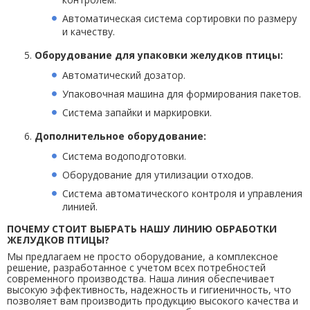
Автоматическая система сортировки по размеру
и качеству.
Оборудование для упаковки желудков птицы:
Автоматический дозатор.
Упаковочная машина для формирования пакетов.
Система запайки и маркировки.
Дополнительное оборудование:
Система водоподготовки.
Оборудование для утилизации отходов.
Система автоматического контроля и управления
линией.
ПОЧЕМУ СТОИТ ВЫБРАТЬ НАШУ ЛИНИЮ ОБРАБОТКИ
ЖЕЛУДКОВ ПТИЦЫ?
Мы предлагаем не просто оборудование, а комплексное
решение, разработанное с учетом всех потребностей
современного производства. Наша линия обеспечивает
высокую эффективность, надежность и гигиеничность, что
позволяет вам производить продукцию высокого качества и