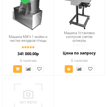
Машина Установка
Машина МЖЧ-1 мойки и
контроля снятия
чистки желудков птицы
кутикулы
Цена по запросу
341 000.00р
В наличии
В наличии