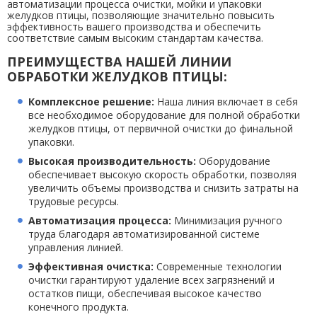
автоматизации процесса очистки, мойки и упаковки
желудков птицы, позволяющие значительно повысить
эффективность вашего производства и обеспечить
соответствие самым высоким стандартам качества.
ПРЕИМУЩЕСТВА НАШЕЙ ЛИНИИ
ОБРАБОТКИ ЖЕЛУДКОВ ПТИЦЫ:
Комплексное решение:
Наша линия включает в себя
все необходимое оборудование для полной обработки
желудков птицы, от первичной очистки до финальной
упаковки.
Высокая производительность:
Оборудование
обеспечивает высокую скорость обработки, позволяя
увеличить объемы производства и снизить затраты на
трудовые ресурсы.
Автоматизация процесса:
Минимизация ручного
труда благодаря автоматизированной системе
управления линией.
Эффективная очистка:
Современные технологии
очистки гарантируют удаление всех загрязнений и
остатков пищи, обеспечивая высокое качество
конечного продукта.