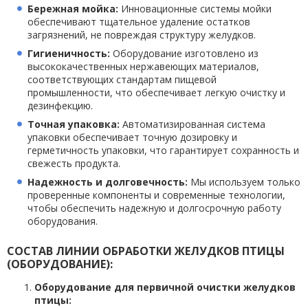
Бережная мойка:
Инновационные системы мойки
обеспечивают тщательное удаление остатков
загрязнений, не повреждая структуру желудков.
Гигиеничность:
Оборудование изготовлено из
высококачественных нержавеющих материалов,
соответствующих стандартам пищевой
промышленности, что обеспечивает легкую очистку и
дезинфекцию.
Точная упаковка:
Автоматизированная система
упаковки обеспечивает точную дозировку и
герметичность упаковки, что гарантирует сохранность и
свежесть продукта.
Надежность и долговечность:
Мы используем только
проверенные компоненты и современные технологии,
чтобы обеспечить надежную и долгосрочную работу
оборудования.
СОСТАВ ЛИНИИ ОБРАБОТКИ ЖЕЛУДКОВ ПТИЦЫ
(ОБОРУДОВАНИЕ):
Оборудование для первичной очистки желудков
птицы: