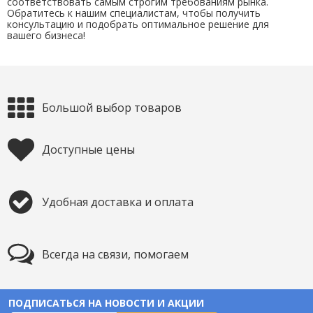
соответствовать самым строгим требованиям рынка.
Обратитесь к нашим специалистам, чтобы получить
консультацию и подобрать оптимальное решение для
вашего бизнеса!
Большой выбор товаров
Доступные цены
Удобная доставка и оплата
Всегда на связи, помогаем
ПОДПИСАТЬСЯ НА НОВОСТИ И АКЦИИ