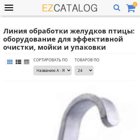
0
Линия обработки желудков птицы:
оборудование для эффективной
очистки, мойки и упаковки
СОРТИРОВАТЬ ПО
ТОВАРОВ ПО