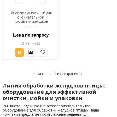
Шнек промывочный для
окончательной
промывки желудков
Цена по запросу
В наличии
Показано: 1 - 7 из 7 (страниц 1).
Линия обработки желудков птицы:
оборудование для эффективной
очистки, мойки и упаковки
Вы ищете надежное и высокопроизводительное
оборудование для обработки желудков птицы? Наша
компания предлагает комплексные решения для