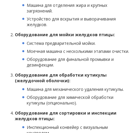
Машина для отделения жира и крупных
загрязнений.
Устройство для вскрытия и выворачивания
желудков.
Оборудование для мойки желудков птицы:
Система предварительной мойки.
Моечная машина с несколькими этапами очистки.
Оборудование для финальной промывки и
дезинфекции.
Оборудование для обработки кутикулы
(желудочной оболочки):
Машина для механического удаления кутикулы.
Оборудование для химической обработки
кутикулы (опционально).
Оборудование для сортировки и инспекции
желудков птицы:
Инспекционный конвейер с визуальным
контролем.