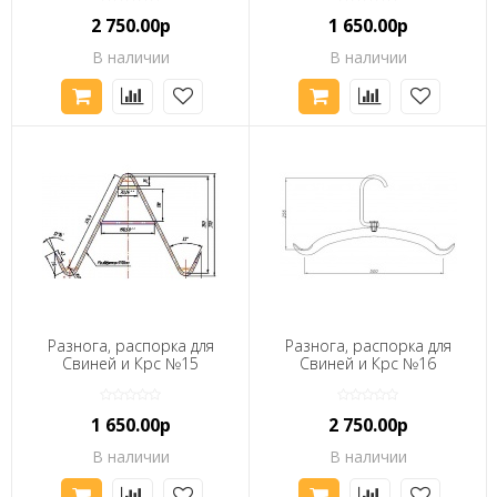
2 750.00р
1 650.00р
В наличии
В наличии
Разнога, распорка для
Разнога, распорка для
Свиней и Крс №15
Свиней и Крс №16
1 650.00р
2 750.00р
В наличии
В наличии