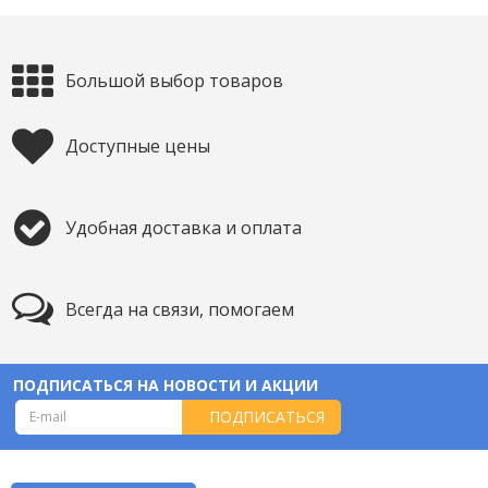
Большой выбор товаров
Доступные цены
Удобная доставка и оплата
Всегда на связи, помогаем
ПОДПИСАТЬСЯ НА НОВОСТИ И АКЦИИ
ПОДПИСАТЬСЯ