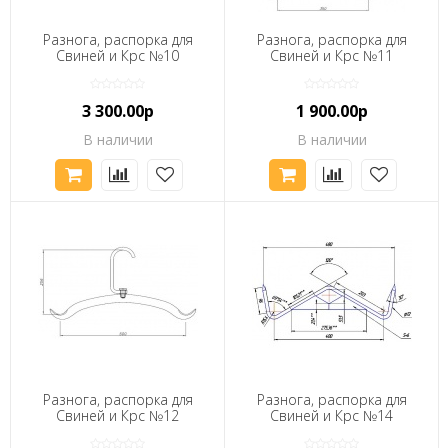
Разнога, распорка для
Разнога, распорка для
Свиней и Крс №10
Свиней и Крс №11
3 300.00р
1 900.00р
В наличии
В наличии
Разнога, распорка для
Разнога, распорка для
Свиней и Крс №12
Свиней и Крс №14