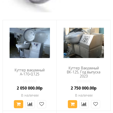
Куттер Вакуумный
Куттер вакуумный
ВК-125, Год выпуска
А-170-0,125
2023
2 050 000.00р
2 750 000.00р
В наличии
В наличии