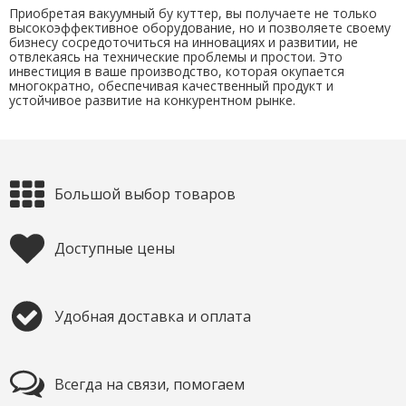
Приобретая вакуумный бу куттер, вы получаете не только
высокоэффективное оборудование, но и позволяете своему
бизнесу сосредоточиться на инновациях и развитии, не
отвлекаясь на технические проблемы и простои. Это
инвестиция в ваше производство, которая окупается
многократно, обеспечивая качественный продукт и
устойчивое развитие на конкурентном рынке.
Большой выбор товаров
Доступные цены
Удобная доставка и оплата
Всегда на связи, помогаем