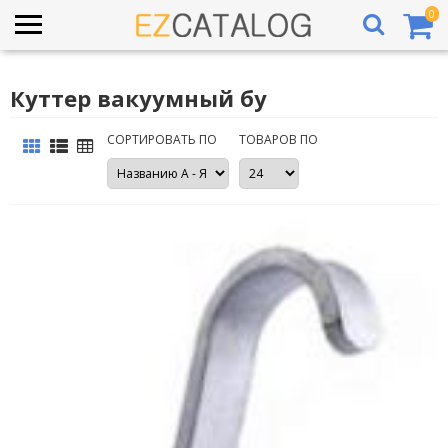
0
Куттер вакуумный бу
СОРТИРОВАТЬ ПО
ТОВАРОВ ПО