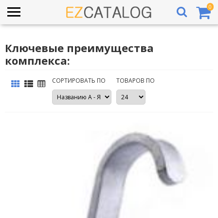
0
Ключевые преимущества
комплекса:
СОРТИРОВАТЬ ПО
ТОВАРОВ ПО