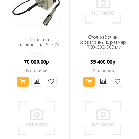
Стол рабочий
Рыбочистка
(обвалочный), размер
электрическая РЧ 30М
1700x600x900 мм
70 000.00р
35 400.00р
В наличии
В наличии