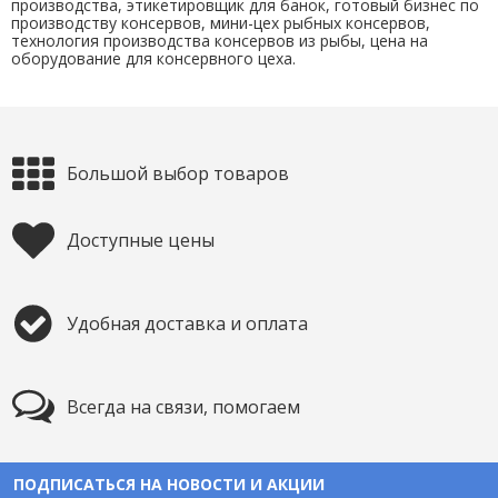
производства, этикетировщик для банок, готовый бизнес по
производству консервов, мини-цех рыбных консервов,
технология производства консервов из рыбы, цена на
оборудование для консервного цеха.
Большой выбор товаров
Доступные цены
Удобная доставка и оплата
Всегда на связи, помогаем
ПОДПИСАТЬСЯ НА НОВОСТИ И АКЦИИ