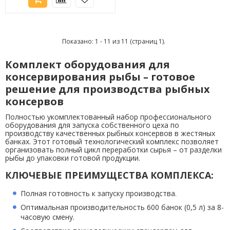
Показано: 1 - 11 из 11 (страниц 1).
Комплект оборудования для
консервирования рыбы – готовое
решение для производства рыбных
консервов
Полностью укомплектованный набор профессионального
оборудования для запуска собственного цеха по
производству качественных рыбных консервов в жестяных
банках. Этот готовый технологический комплекс позволяет
организовать полный цикл переработки сырья – от разделки
рыбы до упаковки готовой продукции.
КЛЮЧЕВЫЕ ПРЕИМУЩЕСТВА КОМПЛЕКСА:
Полная готовность к запуску производства.
Оптимальная производительность 600 банок (0,5 л) за 8-
часовую смену.