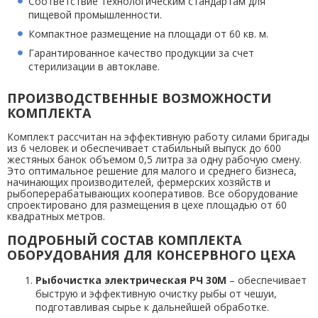
Соответствие технологическим стандартам для
пищевой промышленности.
Компактное размещение на площади от 60 кв. м.
Гарантированное качество продукции за счет
стерилизации в автоклаве.
ПРОИЗВОДСТВЕННЫЕ ВОЗМОЖНОСТИ
КОМПЛЕКТА
Комплект рассчитан на эффективную работу силами бригады
из 6 человек и обеспечивает стабильный выпуск до 600
жестяных банок объемом 0,5 литра за одну рабочую смену.
Это оптимальное решение для малого и среднего бизнеса,
начинающих производителей, фермерских хозяйств и
рыбоперерабатывающих кооперативов. Все оборудование
спроектировано для размещения в цехе площадью от 60
квадратных метров.
ПОДРОБНЫЙ СОСТАВ КОМПЛЕКТА
ОБОРУДОВАНИЯ ДЛЯ КОНСЕРВНОГО ЦЕХА
Рыбочистка электрическая РЧ 30М
– обеспечивает
быструю и эффективную очистку рыбы от чешуи,
подготавливая сырье к дальнейшей обработке.