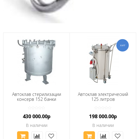
Автоклав стерилизации
Автоклав электрический
консерв 152 банки
125 литров
430 000.00р
198 000.00р
В наличии
В наличии