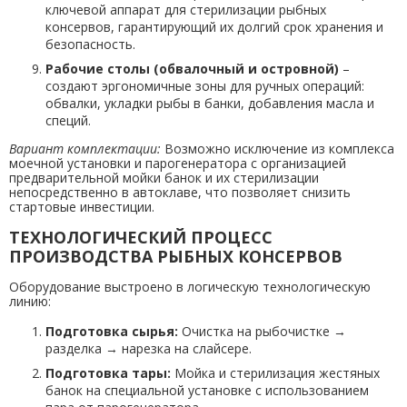
ключевой аппарат для стерилизации рыбных
консервов, гарантирующий их долгий срок хранения и
безопасность.
Рабочие столы (обвалочный и островной)
–
создают эргономичные зоны для ручных операций:
обвалки, укладки рыбы в банки, добавления масла и
специй.
Вариант комплектации:
Возможно исключение из комплекса
моечной установки и парогенератора с организацией
предварительной мойки банок и их стерилизации
непосредственно в автоклаве, что позволяет снизить
стартовые инвестиции.
ТЕХНОЛОГИЧЕСКИЙ ПРОЦЕСС
ПРОИЗВОДСТВА РЫБНЫХ КОНСЕРВОВ
Оборудование выстроено в логическую технологическую
линию:
Подготовка сырья:
Очистка на рыбочистке →
разделка → нарезка на слайсере.
Подготовка тары:
Мойка и стерилизация жестяных
банок на специальной установке с использованием