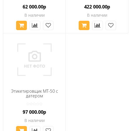
62 000.00р
422 000.00р
В наличии
В наличии
Этикетировщик MT-50 с
датером
97 000.00р
В наличии