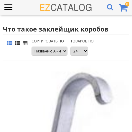
0
Что такое заклейщик коробов
СОРТИРОВАТЬ ПО
ТОВАРОВ ПО