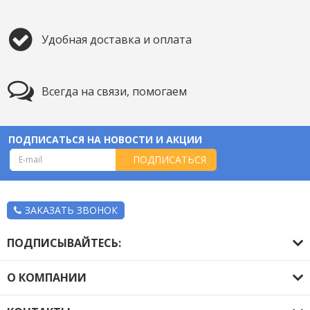
Удобная доставка и оплата
Всегда на связи, помогаем
ПОДПИСАТЬСЯ НА НОВОСТИ И АКЦИИ
ПОДПИСАТЬСЯ
ЗАКАЗАТЬ ЗВОНОК
ПОДПИСЫВАЙТЕСЬ:
О КОМПАНИИ
О компании