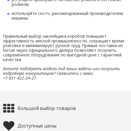
роликов;
используйте скотч, рекомендованный производителем
машины.
Правильный выбор заклейщика коробов повышает
эффективность мясной промышленности, сокращает время
упаковки и минимизирует ручной труд. Прямые поставки из
Китая через официального дилера позволяют получить
современное оборудование по выгодной цене с гарантией
качества.
Хотите подобрать модель под ваши задачи или получить
подробную консультацию? Свяжитесь с нами:
+7 831 422‑24‑27.
Большой выбор товаров
Доступные цены