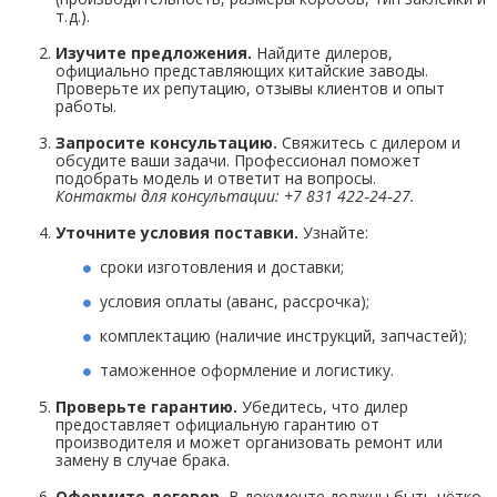
т. д.).
Изучите предложения.
Найдите дилеров,
официально представляющих китайские заводы.
Проверьте их репутацию, отзывы клиентов и опыт
работы.
Запросите консультацию.
Свяжитесь с дилером и
обсудите ваши задачи. Профессионал поможет
подобрать модель и ответит на вопросы.
Контакты для консультации: +7 831 422‑24‑27.
Уточните условия поставки.
Узнайте:
сроки изготовления и доставки;
условия оплаты (аванс, рассрочка);
комплектацию (наличие инструкций, запчастей);
таможенное оформление и логистику.
Проверьте гарантию.
Убедитесь, что дилер
предоставляет официальную гарантию от
производителя и может организовать ремонт или
замену в случае брака.
Оформите договор.
В документе должны быть чётко