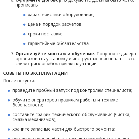
прописаны:
характеристики оборудования;
цена и порядок расчётов;
сроки поставки;
гарантийные обязательства.
Организуйте монтаж и обучение.
Попросите дилера
организовать установку и инструктаж персонала — это
снизит риск ошибок при эксплуатации.
СОВЕТЫ ПО ЭКСПЛУАТАЦИИ
После покупки:
проведите пробный запуск под контролем специалиста;
обучите операторов правилам работы и технике
безопасности;
составьте график технического обслуживания (чистка,
смазка механизмов);
храните запасные части для быстрого ремонта;
регулярно проверяйте натяжение ремней и состояние