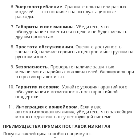
Энергопотребление.
Сравните показатели разных
моделей — это повлияет на эксплуатационные
расходы.
Габариты и вес машины.
Убедитесь, что
оборудование поместится в цехе и не будет мешать
другим процессам.
Простота обслуживания.
Оцените доступность
запчастей, наличие сервисных центров и инструкции на
русском языке.
Безопасность.
Проверьте наличие защитных
механизмов: аварийных выключателей, блокировок при
открытии крышек и т. п.
Гарантия и сервис.
Узнайте условия гарантийного
обслуживания и возможность постгарантийной
поддержки.
Интеграция с конвейером.
Если у вас
автоматизированная линия, убедитесь, что заклейщик
можно подключить к существующей системе.
ПРЕИМУЩЕСТВА ПРЯМЫХ ПОСТАВОК ИЗ КИТАЯ
Покупка заклейщика коробов напрямую с